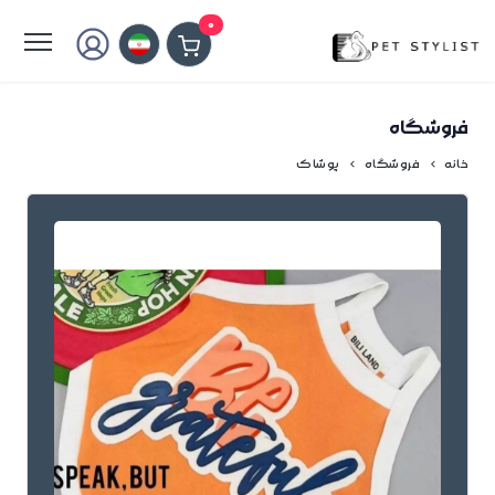
لطفا کمی صبر کنید...
0
فروشگاه
خانه
فروشگاه
پوشاک