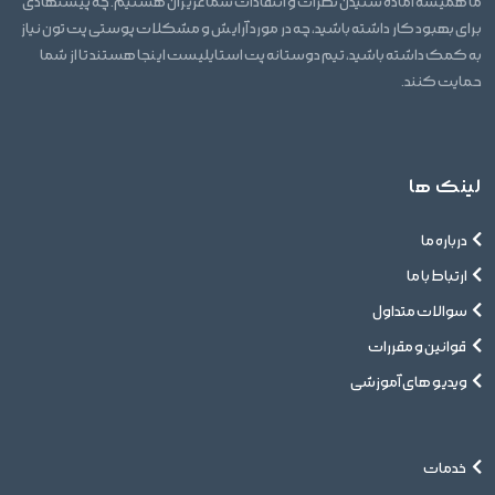
ما همیشه آماده شنیدن نظرات و انتقادات شما عزیزان هستیم. چه پیشنهادی
برای بهبود کار داشته باشید، چه در مورد آرایش و مشکلات پوستی پت تون نیاز
به کمک داشته باشید، تیم دوستانه پت استایلیست اینجا هستند تا از شما
حمایت کنند.
لینک ها
درباره ما
ارتباط با ما
سوالات متداول
قوانین و مقررات
ویدیو های آموزشی
خدمات