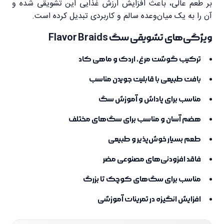
بر طعم عالی، باعث افزایش ارزش غذایی این تشویقی شده و
آن را به یک میان‌وعده سالم و کاربردی تبدیل کرده است.
ویژگی‌های تشویقی سگ Flavor Braids
ترکیب گوشت مرغ، اردک و ماهی کاد
بافت طبیعی با قابلیت جویدن مناسب
مناسب برای پاداش و آموزش سگ
هضم آسان و مناسب برای سگ‌های مختلف
طعم بسیار خوش‌پذیر و طبیعی
فاقد افزودنی‌های مصنوعی مضر
مناسب برای سگ‌های کوچک تا بزرگ
افزایش انگیزه در تمرینات آموزشی