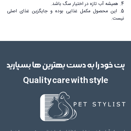
4. همیشه آب تازه در اختیار سگ باشد.
5. این محصول مکمل غذایی بوده و جایگزین غذای اصلی
نیست.
پت خود را به دست بهترین ها بسپارید
Quality care with style