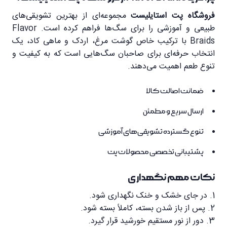
فروشگاه پت استایلیست
مجموعه‌ای از بهترین تشویقی‌های
طبیعی و آموزشی را برای سگ‌ها فراهم کرده است. Flavor
Braids با ترکیب خاص گوشت مرغ، اردک و ماهی کاد، یک
انتخاب حرفه‌ای برای صاحبان سگ‌هایی است که به کیفیت و
تنوع طعم اهمیت می‌دهند.
ضمانت اصالت کالا
ارسال سریع و مطمئن
تنوع گسترده تشویقی‌های آموزشی
پشتیبانی تخصصی محصولات پت
نکات مهم نگهداری
1. در جای خشک و خنک نگهداری شود.
2. پس از باز شدن بسته، کاملاً بسته شود.
3. دور از نور مستقیم خورشید قرار گیرد.