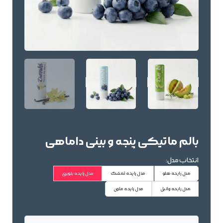
بالم ماتیکی پنجه و بینی داماهی
انتخاب مدل:
مدل رایحه هلو
مدل رایحه تمشک
مدل رایحه بلوبری
مدل رایحه وانیل
مدل رایحه ملون