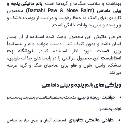
بهداشت و سلامت سگ‌ها و گربه‌ها است.
بالم ماتیکی پنجه و
بینی داماهی (Damahi Paw & Nose Balm)
محصولی
کاربردی برای کمک به حفظ رطوبت و مراقبت از پوست خشک و
زبر پنجه و بینی حیوانات خانگی است.
طراحی ماتیکی این محصول باعث شده استفاده از آن بسیار
آسان باشد و بدون کثیف شدن دست، بتوانید بالم را مستقیماً
روی قسمت مورد نظر استفاده کنید.
فروشگاه پت
استایلیست
این محصول مراقبتی را در رایحه‌های جذاب بلوبری،
تمشک، وانیل، ملون و هلو برای صاحبان سگ و گربه عرضه
می‌کند.
ویژگی‌های بالم پنجه و بینی داماهی
مراقبت از پنجه و بینی:
کمک به حفظ لطافت و رطوبت پوست در
نواحی حساس
طراحی ماتیکی کاربردی:
استفاده آسان و بدون نیاز به تماس