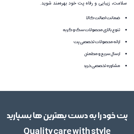
سلامت، زیبایی و رفاه پت خود بهره‌مند شوید.
ضمانت اصالت کالا
تنوع بالای محصولات سگ و گربه
ارائه محصولات تخصصی پت
ارسال سریع و مطمئن
مشاوره تخصصی خرید
پت خود را به دست بهترین ها بسپارید
Quality care with style