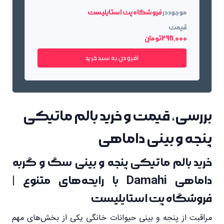
موجود در
فروشگاه پت استایلیست
قیمت
298٬000 تومان
افزودن به سبد خرید
بررسی، قیمت و خرید بالم ماتیکی
پنجه و بینی داماهی
خرید بالم ماتیکی پنجه و بینی سگ و گربه
داماهی Damahi با رایحه‌های متنوع |
فروشگاه پت استایلیست
مراقبت از پنجه و بینی حیوانات خانگی یکی از بخش‌های مهم