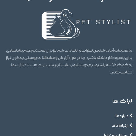
ما همیشه آماده شنیدن نظرات و انتقادات شما عزیزان هستیم. چه پیشنهادی
برای بهبود کار داشته باشید، چه در مورد آرایش و مشکلات پوستی پت تون نیاز
به کمک داشته باشید، تیم دوستانه پت استایلیست اینجا هستند تا از شما
حمایت کنند.
لینک ها
درباره ما
ارتباط با ما
سوالات متداول