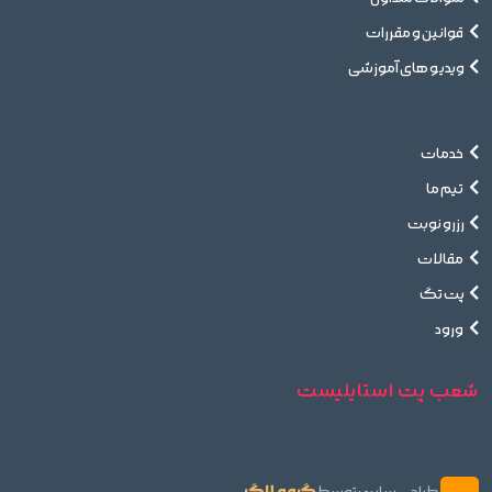
قوانین و مقررات
ویدیو های آموزشی
خدمات
تیم ما
رزرو نوبت
مقالات
پت تگ
ورود
شعب پت استایلیست
گروه لاگ
طراحی سایت توسط