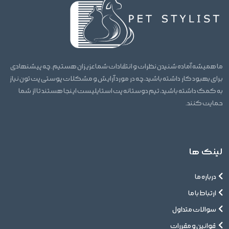
ما همیشه آماده شنیدن نظرات و انتقادات شما عزیزان هستیم. چه پیشنهادی
برای بهبود کار داشته باشید، چه در مورد آرایش و مشکلات پوستی پت تون نیاز
به کمک داشته باشید، تیم دوستانه پت استایلیست اینجا هستند تا از شما
حمایت کنند.
لینک ها
درباره ما
ارتباط با ما
سوالات متداول
قوانین و مقررات