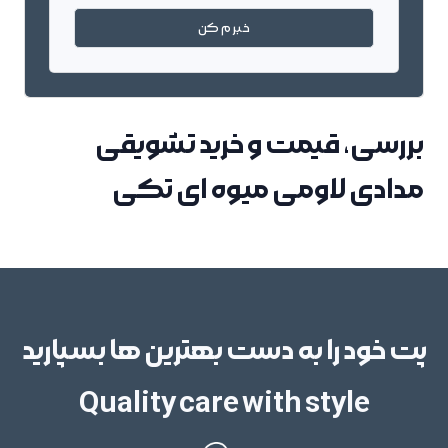
خبرم کن
بررسی، قیمت و خرید تشویقی
مدادی لاومی میوه ای تکی
پت خود را به دست بهترین ها بسپارید
Quality care with style