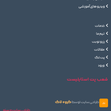
ویدیو های آموزشی
خدمات
تیم ما
رزرو نوبت
مقالات
پت تگ
ورود
شعب پت استایلیست
گروه لاگ
طراحی سایت توسط
طراحی سایت و سئو