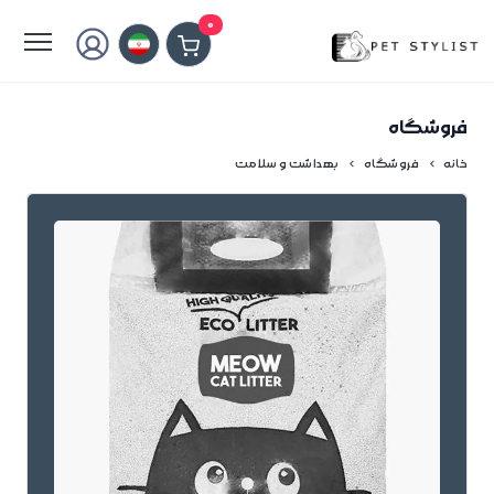
لطفا کمی صبر کنید...
0
فروشگاه
خانه
فروشگاه
بهداشت و سلامت