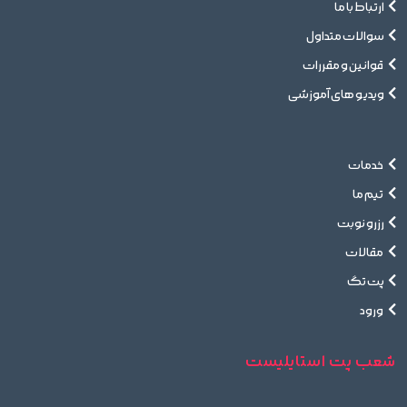
ارتباط با ما
سوالات متداول
قوانین و مقررات
ویدیو های آموزشی
خدمات
تیم ما
رزرو نوبت
مقالات
پت تگ
ورود
شعب پت استایلیست