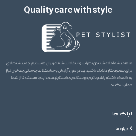
Quality care with style
ما همیشه آماده شنیدن نظرات و انتقادات شما عزیزان هستیم. چه پیشنهادی
برای بهبود کار داشته باشید، چه در مورد آرایش و مشکلات پوستی پت تون نیاز
به کمک داشته باشید، تیم دوستانه پت استایلیست اینجا هستند تا از شما
حمایت کنند.
لینک ها
درباره ما