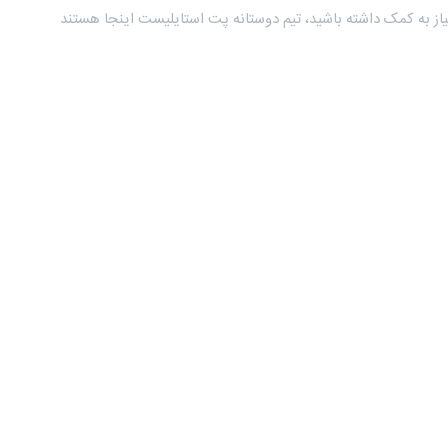
از به کمک داشته باشید، تیم دوستانه پت استایلیست اینجا هستند