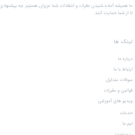
ما همیشه آماده شنیدن نظرات و انتقادات شما عزیزان هستیم. چه پیشنهادی 
تا از شما حمایت کنند.
لینک ها
درباره ما
ارتباط با ما
سوالات متداول
قوانین و مقررات
ویدیو های آموزشی
خدمات
تیم ما
رزرو نوبت