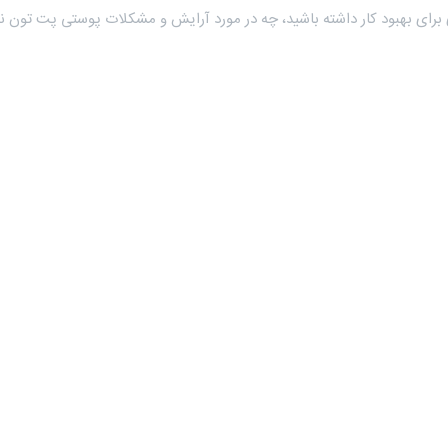
برای بهبود کار داشته باشید، چه در مورد آرایش و مشکلات پوستی پت تون نی