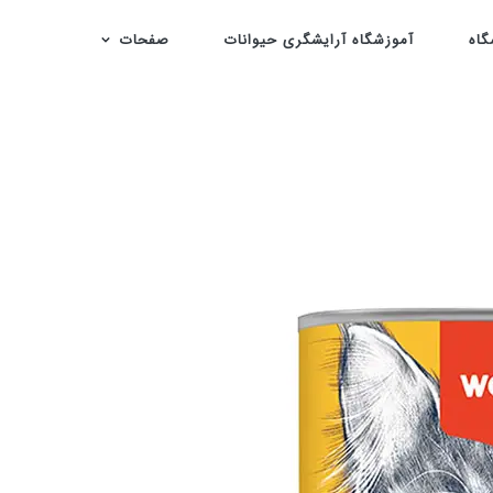
گاه
آموزشگاه آرایشگری حیوانات
صفحات