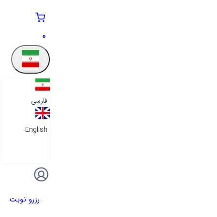
0
فارسی
English
رزرو نوبت