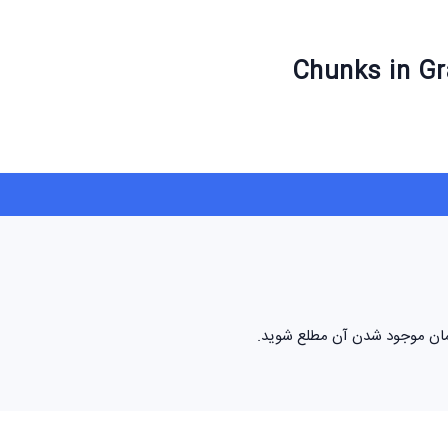
 زمان موجود شدن آن مطلع شوید.