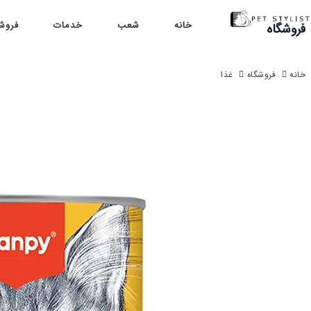
خانه
شعب
خدمات
فروش
فروشگاه
خانه
فروشگاه
غذا