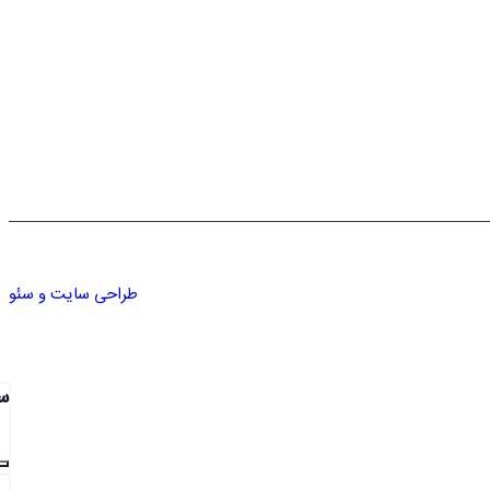
طراحی سایت و سئو
س