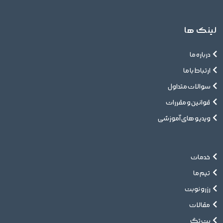
لینک ها
درباره ما
ارتباط با ما
سوالات متداول
قوانین و مقررات
ویدیو های آموزشی
خدمات
تیم ما
رزرو نوبت
مقالات
پت تگ