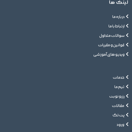
لینک ها
درباره ما
ارتباط با ما
سوالات متداول
قوانین و مقررات
ویدیو های آموزشی
خدمات
تیم ما
رزرو نوبت
مقالات
پت تگ
ورود