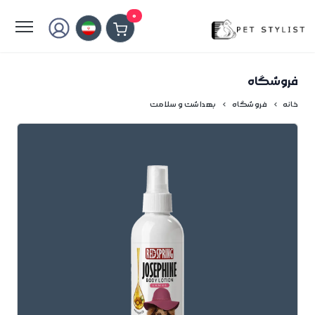
لطفا کمی صبر کنید...
0
فروشگاه
خانه
فروشگاه
بهداشت و سلامت