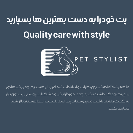
پت خود را به دست بهترین ها بسپارید
Quality care with style
ما همیشه آماده شنیدن نظرات و انتقادات شما عزیزان هستیم. چه پیشنهادی
برای بهبود کار داشته باشید، چه در مورد آرایش و مشکلات پوستی پت تون نیاز
به کمک داشته باشید، تیم دوستانه پت استایلیست اینجا هستند تا از شما
حمایت کنند.