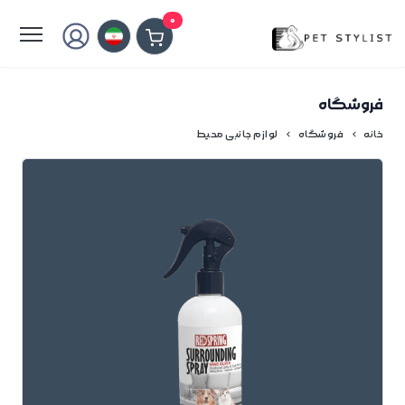
لطفا کمی صبر کنید...
0
فروشگاه
خانه
فروشگاه
لوازم جانبی محیط