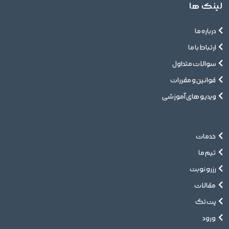
لینک ها
درباره ما
ارتباط با ما
سوالات متداول
قوانین و مقررات
ویدیو های آموزشی
خدمات
تیم ما
رزرو نوبت
مقالات
پت تگ
ورود