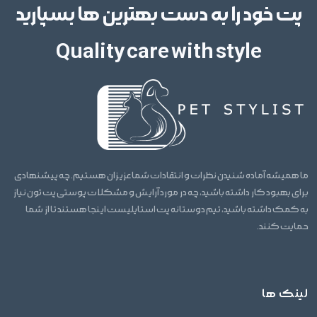
پت خود را به دست بهترین ها بسپارید
Quality care with style
ما همیشه آماده شنیدن نظرات و انتقادات شما عزیزان هستیم. چه پیشنهادی
برای بهبود کار داشته باشید، چه در مورد آرایش و مشکلات پوستی پت تون نیاز
به کمک داشته باشید، تیم دوستانه پت استایلیست اینجا هستند تا از شما
حمایت کنند.
لینک ها