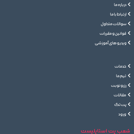
درباره ما
ارتباط با ما
سوالات متداول
قوانین و مقررات
ویدیو های آموزشی
خدمات
تیم ما
رزرو نوبت
مقالات
پت تگ
ورود
شعب پت استایلیست