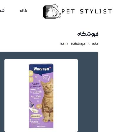
لطفا کمی صبر کنید...
خانه
شع
فروشگاه
خانه
فروشگاه
غذا