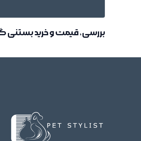
بررسی، قیمت و خرید بستنی گر