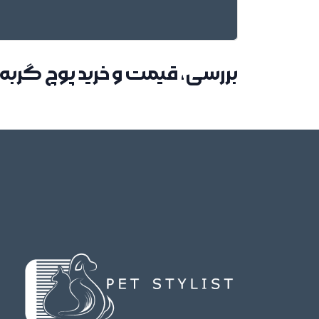
بررسی، قیمت و خرید پوچ گر