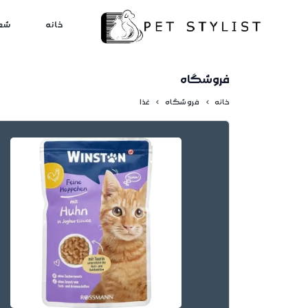
لطفا کمی صبر کنید...
خانه
شع
فروشگاه
خانه
فروشگاه
غذا