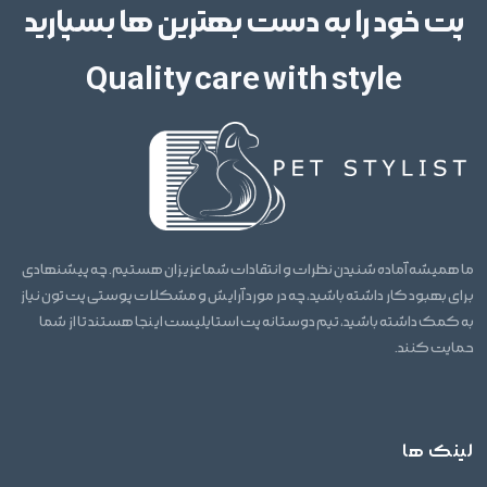
پت خود را به دست بهترین ها بسپارید
Quality care with style
ما همیشه آماده شنیدن نظرات و انتقادات شما عزیزان هستیم. چه پیشنهادی
برای بهبود کار داشته باشید، چه در مورد آرایش و مشکلات پوستی پت تون نیاز
به کمک داشته باشید، تیم دوستانه پت استایلیست اینجا هستند تا از شما
حمایت کنند.
لینک ها