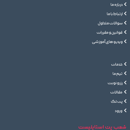
درباره ما
ارتباط با ما
سوالات متداول
قوانین و مقررات
ویدیو های آموزشی
خدمات
تیم ما
رزرو نوبت
مقالات
پت تگ
ورود
شعب پت استایلیست