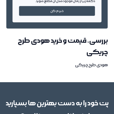
دکمه زیر از زمان موجود شدن آن مطلع شوید.
خبرم کن
بررسی، قیمت و خرید هودی طرح
چریکی
هودی طرح چریکی
پت خود را به دست بهترین ها بسپارید