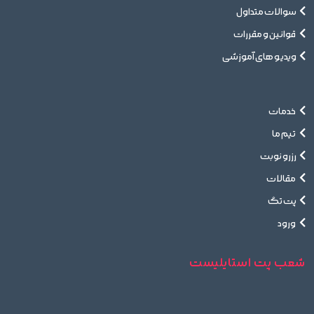
سوالات متداول
قوانین و مقررات
ویدیو های آموزشی
خدمات
تیم ما
رزرو نوبت
مقالات
پت تگ
ورود
شعب پت استایلیست