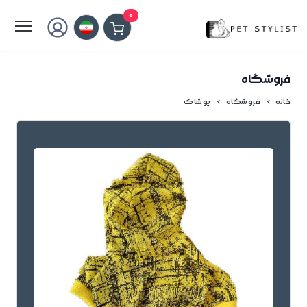
لطفا کمی صبر کنید...
0
فروشگاه
خانه
فروشگاه
پوشاک