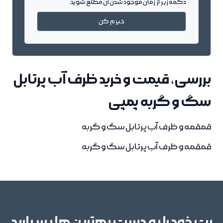
دکمه زیر از زمان موجود شدن آن مطلع شوید.
خبرم کن
بررسی، قیمت و خرید ظرف آب پرتابل
سگ و گربه پمپی
قمقمه و ظرف آب پرتابل سگ و گربه
قمقمه و ظرف آب پرتابل سگ و گربه
پت خود را به دست بهترین ها بسپارید