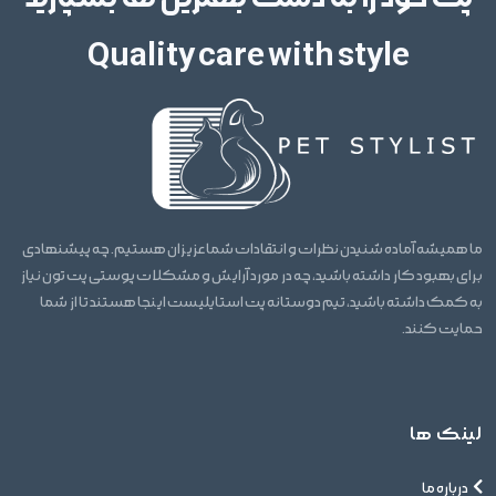
Quality care with style
ما همیشه آماده شنیدن نظرات و انتقادات شما عزیزان هستیم. چه پیشنهادی
برای بهبود کار داشته باشید، چه در مورد آرایش و مشکلات پوستی پت تون نیاز
به کمک داشته باشید، تیم دوستانه پت استایلیست اینجا هستند تا از شما
حمایت کنند.
لینک ها
درباره ما