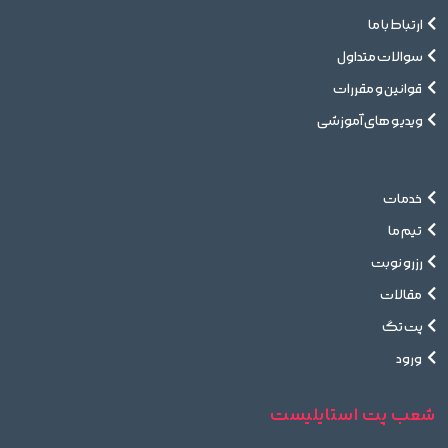
ارتباط با ما
سوالات متداول
قوانین و مقررات
ویدیو های آموزشی
خدمات
تیم ما
رزرو نوبت
مقالات
پت تگ
ورود
شعب پت استایلیست