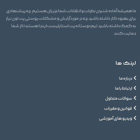
ما همیشه آماده شنیدن نظرات و انتقادات شما عزیزان هستیم. چه پیشنهادی
برای بهبود کار داشته باشید، چه در مورد آرایش و مشکلات پوستی پت تون نیاز
به کمک داشته باشید، تیم دوستانه پت استایلیست اینجا هستند تا از شما
حمایت کنند.
لینک ها
درباره ما
ارتباط با ما
سوالات متداول
قوانین و مقررات
ویدیو های آموزشی