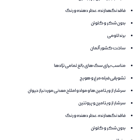
فاقد نگهدارنده ، عطر دهنده و رنگ
بدون شکر و گلوتن
برند لاومی
ساخت کشور آلمان
مناسب برای سگ های بالغ تمامی نژادها
تشویقی فیله مرغ و هویج
سرشار از ویتامین ها و مواد و املاح معدنی مورد نیاز حیوان
سرشار از ویتامین و پروتئین
فاقد نگهدارنده ، عطر دهنده و رنگ
بدون شکر و گلوتن