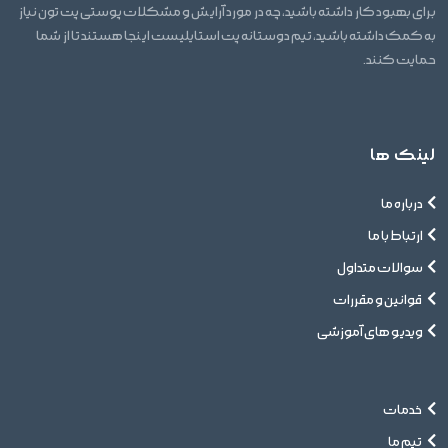
برای بهبود کار داشته باشید، چه در مورد آرایش و مشکلات پوستی پت تون نیاز
به کمک داشته باشید، تیم دوستانه پت استایلیست اینجا هستند تا از شما
حمایت کنند.
لینک ها
درباره ما
ارتباط با ما
سوالات متداول
قوانین و مقررات
ویدیو های آموزشی
خدمات
تیم ما