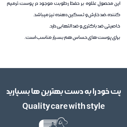
این محصول علاوه بر حفظ رطوبت موجود در پوست،ترمیم
کننده،ضد خارش و تسکین دهنده نیز میباشد.
خاصیتی ضد باکتری و ضد التهابی دارد.
برای پوست های حساس هم بسیار مناسب است.
پت خود را به دست بهترین ها بسپارید
Quality care with style