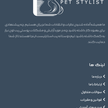
ما همیشه آماده شنیدن نظرات و انتقادات شما عزیزان هستیم. چه پیشنهادی
برای بهبود کار داشته باشید، چه در مورد آرایش و مشکلات پوستی پت تون نیاز
به کمک داشته باشید، تیم دوستانه پت استایلیست اینجا هستند تا از شما
حمایت کنند.
لینک ها
درباره ما
ارتباط با ما
سوالات متداول
قوانین و مقررات
ویدیو های آموزشی