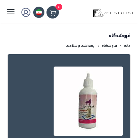
لطفا کمی صبر کنید...
0
فروشگاه
خانه
فروشگاه
بهداشت و سلامت