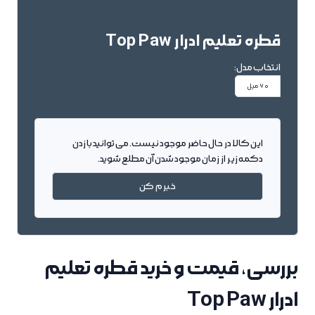
قطره تعلیم ادرار Top Paw
انتخاب مدل:
60 میل
این کالا در حال حاضر موجود نیست. می توانید با زدن
دکمه زیر از زمان موجود شدن آن مطلع شوید.
خبرم کن
بررسی، قیمت و خرید قطره تعلیم
ادرار Top Paw