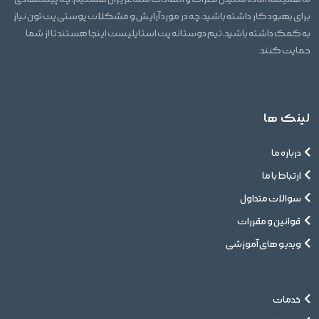
برای بهبود کار داشته باشید، چه در مورد آرایش و مشکلات پوستی پت تون نیاز
به کمک داشته باشید، تیم دوستانه پت استایلیست اینجا هستند تا از شما
حمایت کنند.
لینک ها
درباره ما
ارتباط با ما
سوالات متداول
قوانین و مقررات
ویدیو های آموزشی
خدمات