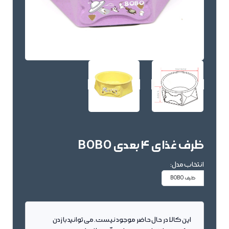
ظرف غذای 4 بعدی BOBO
انتخاب مدل:
ظرف BOBO
این کالا در حال حاضر موجود نیست. می توانید با زدن