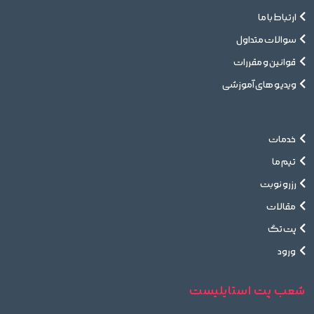
ارتباط با ما
سوالات متداول
قوانین و مقررات
ویدیو های آموزشی
خدمات
تیم ما
رزرو نوبت
مقالات
پت تگ
ورود
شعب پت استایلیست