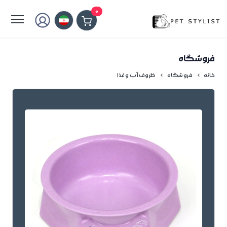
لطفا کمی صبر کنید...
0
فروشگاه
خانه
فروشگاه
ظروف آب و غذا