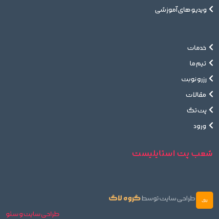
ویدیو های آموزشی
خدمات
تیم ما
رزرو نوبت
مقالات
پت تگ
ورود
شعب پت استایلیست
گروه لاگ
طراحی سایت توسط
طراحی سایت و سئو