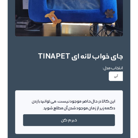
جای خواب لانه ای TINAPET
انتخاب مدل:
آبی
این کالا در حال حاضر موجود نیست. می توانید با زدن
دکمه زیر از زمان موجود شدن آن مطلع شوید.
خبرم کن