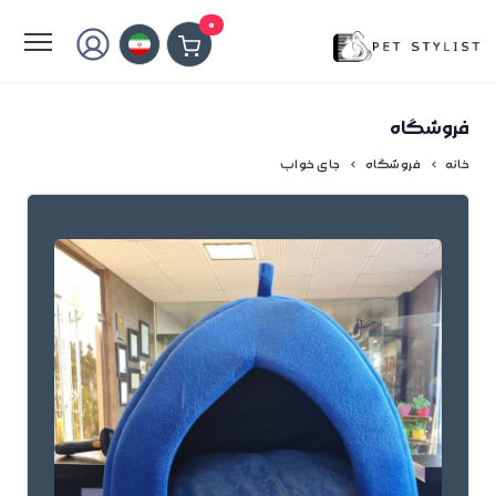
لطفا کمی صبر کنید...
0
فروشگاه
خانه
فروشگاه
جای خواب