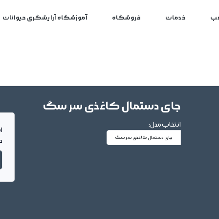
ب
خدمات
فروشگاه
آموزشگاه آرایشگری حیوانات
جای دستمال کاغذی سر سگ
انتخاب مدل:
ا
جای دستمال کاغذی سر سگ
د