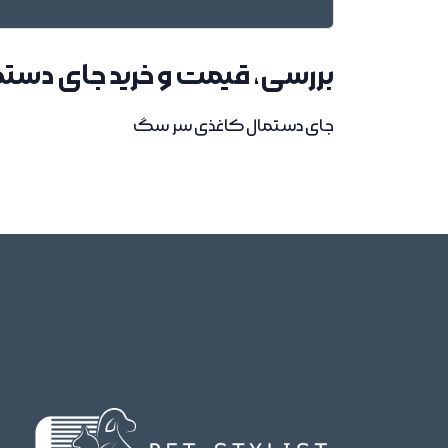
بررسی، قیمت و خرید جای دس
جای دستمال کاغذی سر سگ