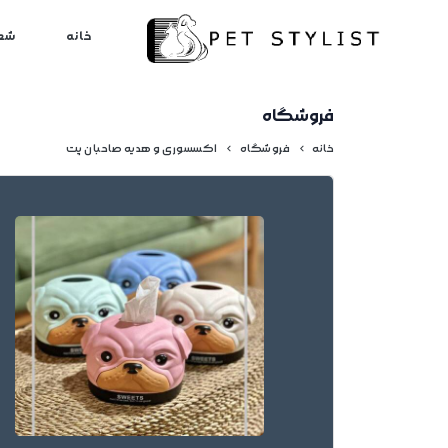
لطفا کمی صبر کنید...
خانه
شع
فروشگاه
خانه
فروشگاه
اکسسوری و هدیه صاحبان پت