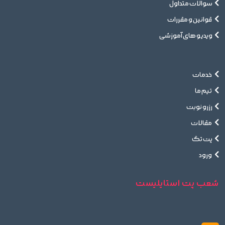
سوالات متداول
قوانین و مقررات
ویدیو های آموزشی
خدمات
تیم ما
رزرو نوبت
مقالات
پت تگ
ورود
شعب پت استایلیست