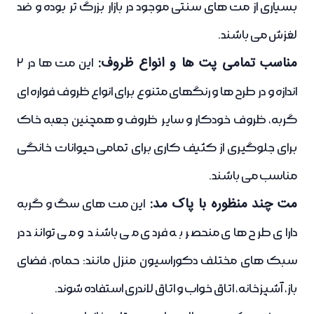
بسیاری از مت های سنتی موجود در بازار بزرگ تر بوده و ضد
لغزش می باشند.
مناسب تمامی پت ها و انواع ظروف:
این مت ها در 2
اندازه و در طرح ها و رنگهای متنوع برای انواع ظروف فواره ای
گربه، ظروف خودکار و سایر ظروف و همچنین جعبه خاک
برای جلوگیری از کثیف کاری برای تمامی حیوانات خانگی
مناسب می باشند.
مت چند منظوره با پاک مد:
این مت های سگ و گربه
دارای طرح های منحصر به فردی می باشند و می توانند در
سبک های مختلف دکوراسیون منزل مانند: حمام، فضای
باز، آشپزخانه، اتاق خواب و اتاق لاندری استفاده شوند.