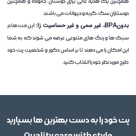
همچنین یک هدیه عالی برای دوستان، خانواده و همچنین
دوستاران سگ، گربه و حیوانات می باشند.
بدونBPA، غیر سمی و غیر حساسیت زا:
این مت ها در
سبک ها و رنگ های متنوعی عرضه می شوند که به شما
این امکان را می دهند تا بر اساس دکور و شخصیت پت خود
طرح مورد نظر خود را انتخاب کنید.
پت خود را به دست بهترین ها بسپارید