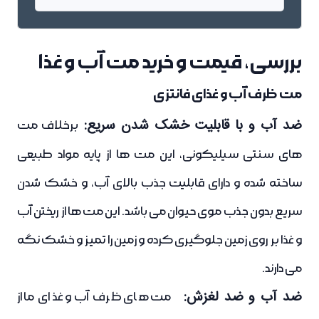
بررسی، قیمت و خرید مت آب و غذا
مت ظرف آب و غذای فانتزی
ضد آب و با قابلیت خشک شدن سریع:
برخلاف مت
های سنتی سیلیکونی، این مت ها از پایه مواد طبیعی
ساخته شده و دارای قابلیت جذب بالای آب، و خشک شدن
سریع بدون جذب موی حیوان می باشد. این مت ها از ریختن آب
و غذا بر روی زمین جلوگیری کرده و زمین را تمیز و خشک نگه
می دارند.
ضد آب و ضد لغزش:
مت های ظرف آب و غذای ما از