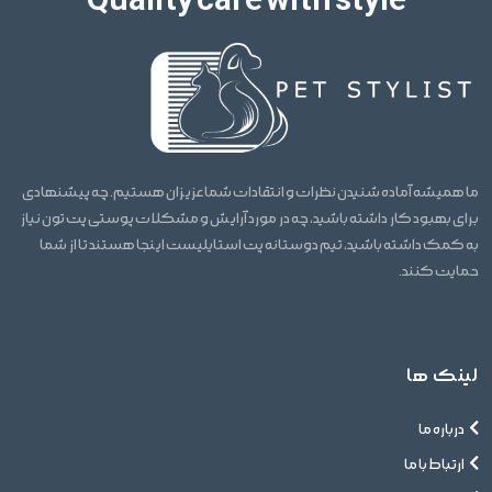
Quality care with style
ما همیشه آماده شنیدن نظرات و انتقادات شما عزیزان هستیم. چه پیشنهادی
برای بهبود کار داشته باشید، چه در مورد آرایش و مشکلات پوستی پت تون نیاز
به کمک داشته باشید، تیم دوستانه پت استایلیست اینجا هستند تا از شما
حمایت کنند.
لینک ها
درباره ما
ارتباط با ما