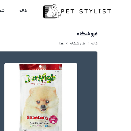
لطفا کمی صبر کنید...
خانه
شع
فروشگاه
خانه
فروشگاه
غذا