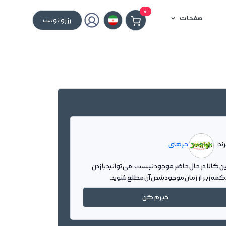
0
صفحات
رزرو نوبت
ند:
جرهای
ین کالا در حال حاضر موجود نیست. می توانید با زدن
کمه زیر از زمان موجود شدن آن مطلع شوید.
خبرم کن