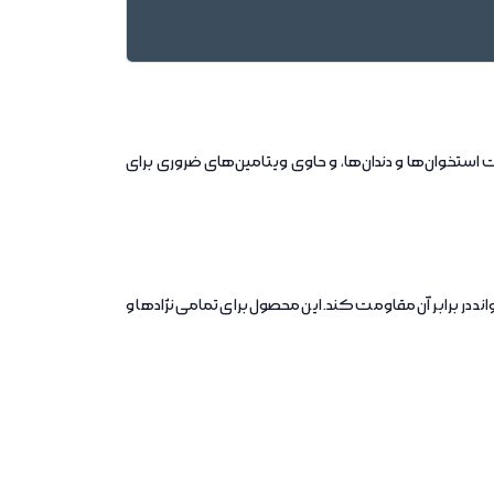
ستخوان‌ها و دندان‌ها، و حاوی ویتامین‌های ضروری برای
برابر آن مقاومت کند. این محصول برای تمامی نژادها و