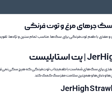
 سگ جرهای مرغ و توت فرنگی
و مغذی با طعم توت‌فرنگی برای سگ‌ها. مناسب تمام سنین و نژادها، تقویت ا
غذی برای سگ‌های شماست با طعم جذاب توت‌فرنگی که هیچ سگی نمی‌تواند در 