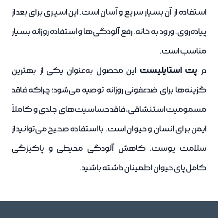
استفاده از آن بسیار سریع و آسان است. این اسپری برای بعد از
پیاده‌روی، ورود به خانه، رفع آلودگی‌ها و استفاده روزانه بسیار
مناسب است.
پت استایلیست
در
این محصول به‌عنوان یکی از بهترین
گزینه‌ها برای ضدعفونی روزانه توصیه می‌شود؛ چراکه فاقد
مسمومیت استنشاقی، فاقد حساسیت‌های جلدی و کاملاً
ایمن برای انسان و حیوان است. با استفاده صحیح می‌توانید از
سلامت پوست، کاهش آلودگی محیطی و پاکیزگی
کامل پای حیوان اطمینان داشته باشید.