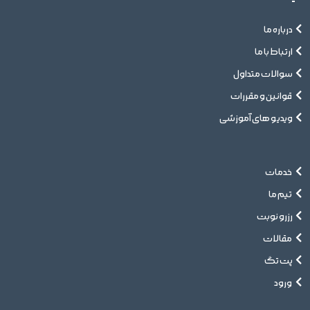
درباره ما
ارتباط با ما
سوالات متداول
قوانین و مقررات
ویدیو های آموزشی
خدمات
تیم ما
رزرو نوبت
مقالات
پت تگ
ورود