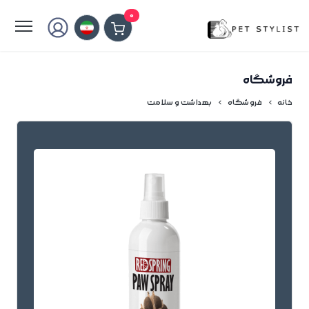
لطفا کمی صبر کنید...
0
فروشگاه
خانه
فروشگاه
بهداشت و سلامت