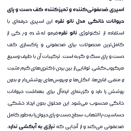
اسپری ضدعفونی‌کننده و تمیزکننده کف دست و پای
حیوانات خانگی مدل نانو نقره
این اسپری حرفه‌ای با
نانو نقره
استفاده از تکنولوژی
فرموله شده و یکی از
کامل‌ترین محصولات برای ضدعفونی و پاکسازی کف
دست و پای سگ و گربه است. ترکیبات آن با طیف وسیع
میکروب‌کشی، توانایی از بین بردن
باکتری‌های گرم مثبت
و منفی، قارچ‌ها، انگل‌ها و ویروس‌های پوشش‌دار و بدون
پوشش
را دارد و گزینه‌ای ایده‌آل برای بهداشت حیوانات
خانگی محسوب می‌شود.
این محلول بدون ایجاد خشکی،
حساسیت یا التهاب، سطح دست و پای حیوان را به‌طور کامل
نیازی به آبکشی ندارد
ضدعفونی می‌کند و از آنجایی که
،