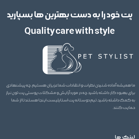
پت خود را به دست بهترین ها بسپارید
Quality care with style
ما همیشه آماده شنیدن نظرات و انتقادات شما عزیزان هستیم. چه پیشنهادی
برای بهبود کار داشته باشید، چه در مورد آرایش و مشکلات پوستی پت تون نیاز
به کمک داشته باشید، تیم دوستانه پت استایلیست اینجا هستند تا از شما
حمایت کنند.
لینک ها