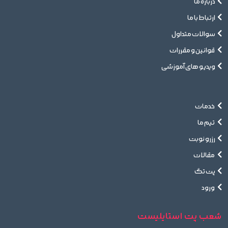
درباره ما
ارتباط با ما
سوالات متداول
قوانین و مقررات
ویدیو های آموزشی
خدمات
تیم ما
رزرو نوبت
مقالات
پت تگ
ورود
شعب پت استایلیست